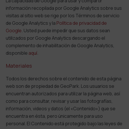
La capacidad de Google para usar y compartir
información recopilada por Google Analytics sobre sus
visitas al sitio web se rige por los Términos de servicio
de Google Analytics y la
Política de privacidad de
Google
. Usted puede impedir que sus datos sean
utilizados por Google Analytics descargando el
complemento de inhabilitación de Google Analytics,
disponible
aquí
.
Materiales
Todos los derechos sobre el contenido de esta página
web son de propiedad de GeoPark. Los usuarios se
encuentran autorizados para utilizar la página web, así
como para consultar, revisar y usar las fotografías,
información, videos y datos (el «Contenido») que se
encuentra en ésta, pero únicamente para uso
personal. El Contenido está protegido bajo las leyes de