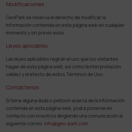
Modificaciones
GeoPark se reserva el derecho de modificar la
información contenida en esta página web en cualquier
momento y sin previo aviso.
Leyes aplicables
Las leyes aplicables regirán el uso que los visitantes
hagan de esta página web, así como la interpretación,
validez y el efecto de estos Términos de Uso.
Contáctenos
Si tiene alguna duda o petición acerca de la información
contenida en esta página web, podrá ponerse en
contacto con nosotros dirigiendo una comunicación al
siguiente correo:
info@geo-park.com