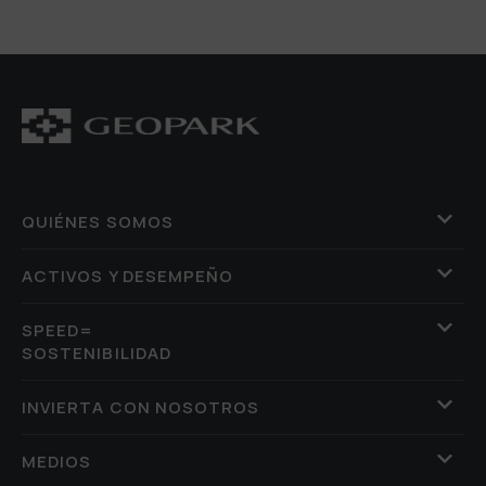
QUIÉNES SOMOS
ACTIVOS Y DESEMPEÑO
SPEED=
SOSTENIBILIDAD
INVIERTA CON NOSOTROS
MEDIOS