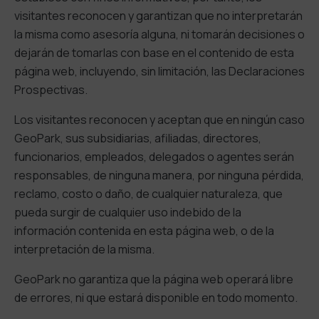
visitantes reconocen y garantizan que no interpretarán
la misma como asesoría alguna, ni tomarán decisiones o
dejarán de tomarlas con base en el contenido de esta
página web, incluyendo, sin limitación, las Declaraciones
Prospectivas.
Los visitantes reconocen y aceptan que en ningún caso
GeoPark, sus subsidiarias, afiliadas, directores,
funcionarios, empleados, delegados o agentes serán
responsables, de ninguna manera, por ninguna pérdida,
reclamo, costo o daño, de cualquier naturaleza, que
pueda surgir de cualquier uso indebido de la
información contenida en esta página web, o de la
interpretación de la misma.
GeoPark no garantiza que la página web operará libre
de errores, ni que estará disponible en todo momento.