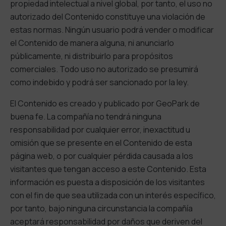
propiedad intelectual a nivel global, por tanto, el uso no
autorizado del Contenido constituye una violación de
estas normas. Ningún usuario podrá vender o modificar
el Contenido de manera alguna, ni anunciarlo
públicamente, ni distribuirlo para propósitos
comerciales. Todo uso no autorizado se presumirá
como indebido y podrá ser sancionado por la ley.
El Contenido es creado y publicado por GeoPark de
buena fe. La compañía no tendrá ninguna
responsabilidad por cualquier error, inexactitud u
omisión que se presente en el Contenido de esta
página web, o por cualquier pérdida causada a los
visitantes que tengan acceso a este Contenido. Esta
información es puesta a disposición de los visitantes
con el fin de que sea utilizada con un interés específico,
por tanto, bajo ninguna circunstancia la compañía
aceptará responsabilidad por daños que deriven del