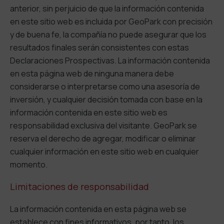
anterior, sin perjuicio de que la información contenida
en este sitio web es incluida por GeoPark con precisión
y de buena fe, la compañía no puede asegurar que los
resultados finales serán consistentes con estas
Declaraciones Prospectivas. La información contenida
en esta página web de ninguna manera debe
considerarse o interpretarse como una asesoría de
inversión, y cualquier decisión tomada con base en la
información contenida en este sitio web es
responsabilidad exclusiva del visitante. GeoPark se
reserva el derecho de agregar, modificar o eliminar
cualquier información en este sitio web en cualquier
momento.
Limitaciones de responsabilidad
La información contenida en esta página web se
establece con fines informativos, por tanto, los